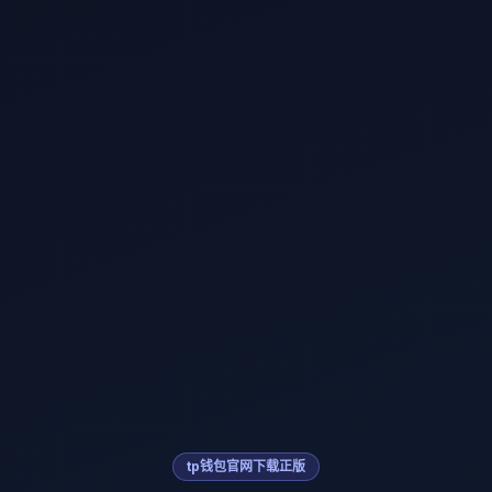
tp钱包官网下载正版