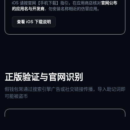
iOS 请按官网【手机下载】指引，在应用商店核对
官网公布
的应用名与开发商
，勿安装名称相近的仿冒应用。
查看 iOS 下载说明
正版验证与官网识别
假钱包常通过搜索引擎广告或社交链接传播，导入助记词即
可能被盗币
官方域名