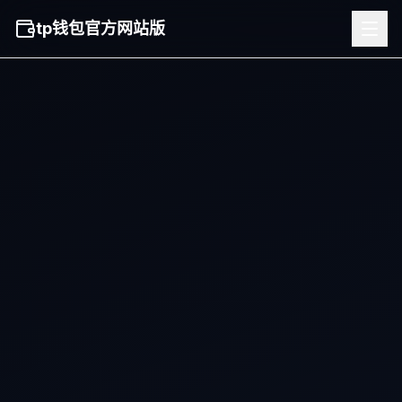
tp钱包官方网站版