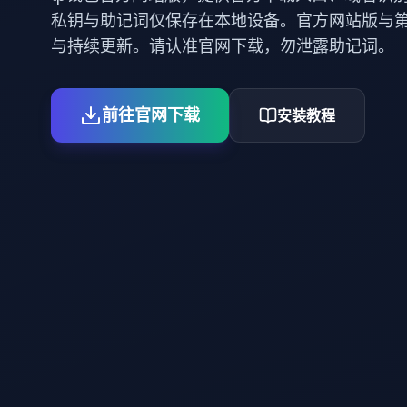
私钥与助记词仅保存在本地设备。官方网站版与
与持续更新。请认准官网下载，勿泄露助记词。
前往官网下载
安装教程