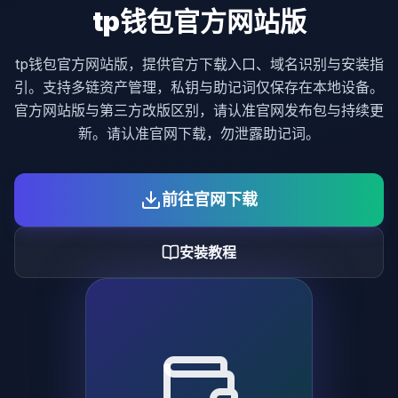
tp钱包官方网站版
tp钱包官方网站版，提供官方下载入口、域名识别与安装指
引。支持多链资产管理，私钥与助记词仅保存在本地设备。
官方网站版与第三方改版区别，请认准官网发布包与持续更
新。请认准官网下载，勿泄露助记词。
前往官网下载
安装教程