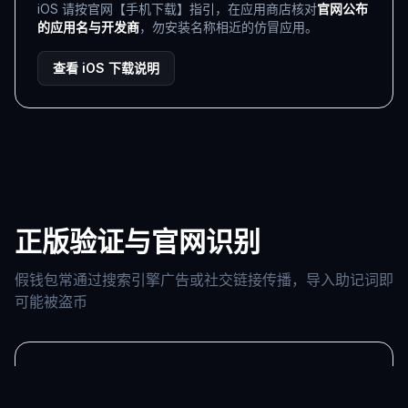
iOS 请按官网【手机下载】指引，在应用商店核对
官网公布
的应用名与开发商
，勿安装名称相近的仿冒应用。
查看 iOS 下载说明
正版验证与官网识别
假钱包常通过搜索引擎广告或社交链接传播，导入助记词即
可能被盗币
官方域名