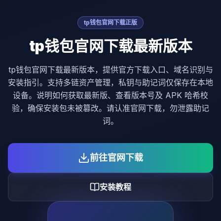
tp钱包官网下载正版
tp钱包官网下载最新版本
tp钱包官网下载最新版本，提供官方下载入口、域名识别与
安装指引。支持多链资产管理，私钥与助记词仅保存在本地
设备。说明如何获取最新版、查看版本号及 APK 哈希校
验，确保安装包未被篡改。请认准官网下载，勿泄露助记
词。
前往官网下载
安装教程